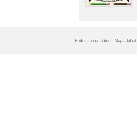
Protección de datos
Mapa del sit